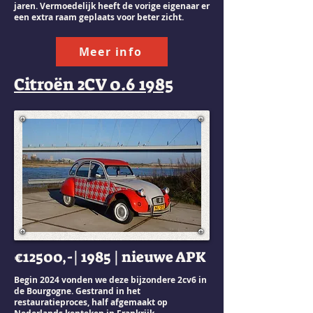
jaren. Vermoedelijk heeft de vorige eigenaar er
een extra raam geplaats voor beter zicht.
Meer info
Citroën 2CV 0.6 1985
€12500,-| 1985 | nieuwe APK
Begin 2024 vonden we deze bijzondere 2cv6 in
de Bourgogne. Gestrand in het
restauratieproces, half afgemaakt op