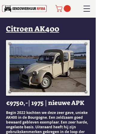
Citroen AK400
€9750,-| 1975 | nieuwe APK
Begin 2022 kochten we deze zeer gave, unieke
AK400 in de Bourgogne. Een zeldzaam goed
bewaard gebleven exemplaar. Een zeer harde,
ongelaste basis. Uiteraard heeft hij zijn
gebruikskenmerken gekregen in de loop der