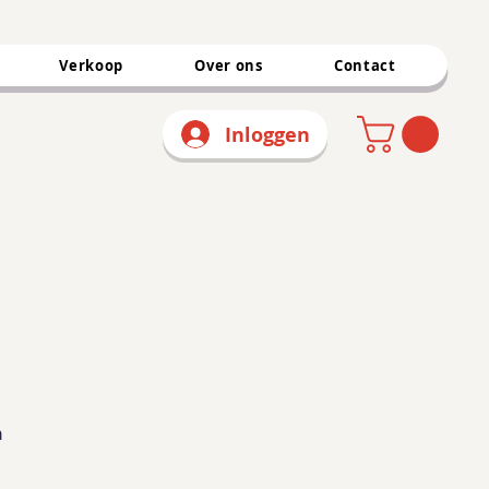
Verkoop
Over ons
Contact
Inloggen
n