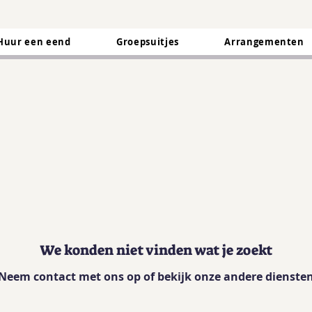
Huur een eend
Groepsuitjes
Arrangementen
We konden niet vinden wat je zoekt
Neem contact met ons op of bekijk onze andere dienste