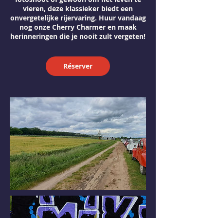
vieren, deze klassieker biedt een
onvergetelijke rijervaring. Huur vandaag
nog onze Cherry Charmer en maak
herinneringen die je nooit zult vergeten!
Réserver