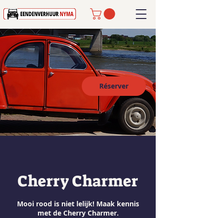
Réserver
Cherry Charmer
Mooi rood is niet lelijk! Maak kennis
met de Cherry Charmer.