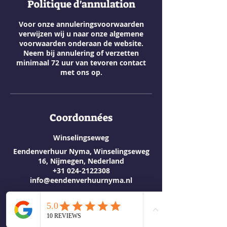
Politique d'annulation
Voor onze annuleringsvoorwaarden
verwijzen wij u naar onze algemene
voorwaarden onderaan de website.
Neem bij annulering of verzetten
minimaal 72 uur van tevoren contact
met ons op.
Coordonnées
Winselingseweg
Eendenverhuur Nyma, Winselingseweg
16, Nijmegen, Nederland
+31 024-2122308
info@eendenverhuurnyma.nl